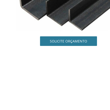
SOLICITE ORÇAMENTO