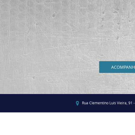
ACOMPANHE
Rua Clementino Luis Vieira, 91 