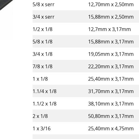
5/8 x serr
12,70mm x 2,50mm
3/4 x serr
15,88mm x 2,50mm
1/2 x 1/8
12,7mm x 3,17mm
5/8 x 1/8
15,88mm x 3,17mm
3/4 x 1/8
19,05mm x 3,17mm
7/8 x 1/8
22,20mm x 3,17mm
1 x 1/8
25,40mm x 3,17mm
1.1/4 x 1/8
31,70mm x 3,17mm
1.1/2 x 1/8
38,10mm x 3,17mm
2 x 1/8
50,80mm x 3,17mm
1 x 3/16
25,40mm x 4,75mm