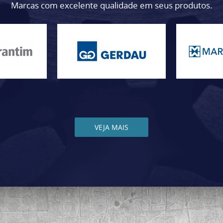
Marcas com excelente qualidade em seus produtos.
VEJA MAIS