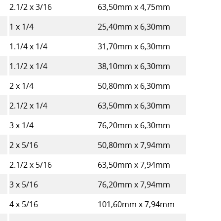
2.1/2 x 3/16
63,50mm x 4,75mm
1 x 1/4
25,40mm x 6,30mm
1.1/4 x 1/4
31,70mm x 6,30mm
1.1/2 x 1/4
38,10mm x 6,30mm
2 x 1/4
50,80mm x 6,30mm
2.1/2 x 1/4
63,50mm x 6,30mm
3 x 1/4
76,20mm x 6,30mm
2 x 5/16
50,80mm x 7,94mm
2.1/2 x 5/16
63,50mm x 7,94mm
3 x 5/16
76,20mm x 7,94mm
4 x 5/16
101,60mm x 7,94mm