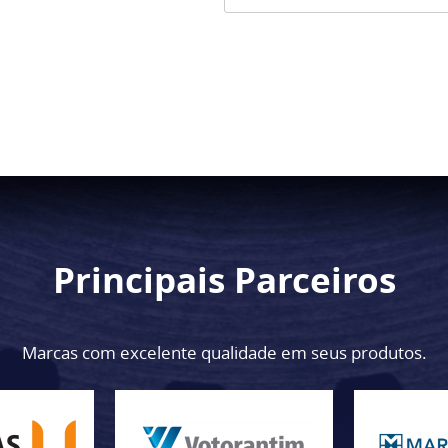
Principais Parceiros
Marcas com excelente qualidade em seus produtos.