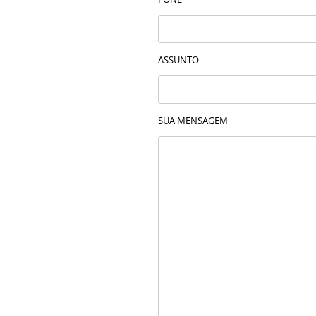
ASSUNTO
SUA MENSAGEM