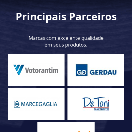
Principais Parceiros
Marcas com excelente qualidade
em seus produtos.