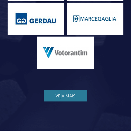
VEJA MAIS