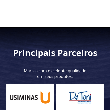
Principais Parceiros
Marcas com excelente qualidade
em seus produtos.