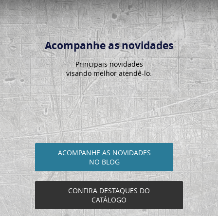
Acompanhe as novidades
Principais novidades
visando melhor atendê-lo.
ACOMPANHE AS NOVIDADES
NO BLOG
CONFIRA DESTAQUES DO
CATÁLOGO