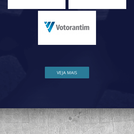
VEJA MAIS