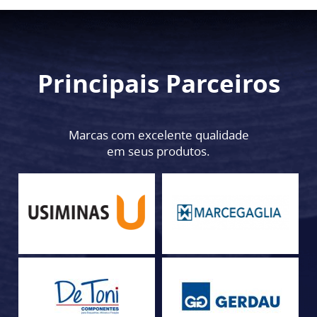
Principais Parceiros
Marcas com excelente qualidade
em seus produtos.