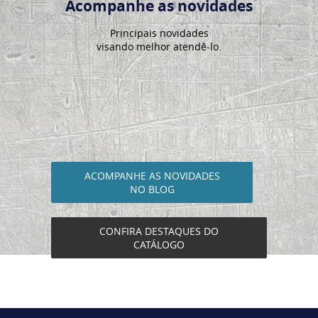
Acompanhe as novidades
Principais novidades
visando melhor atendê-lo.
ACOMPANHE AS NOVIDADES
NO BLOG
CONFIRA DESTAQUES DO
CATÁLOGO