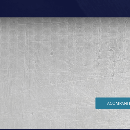
ACOMPANHE