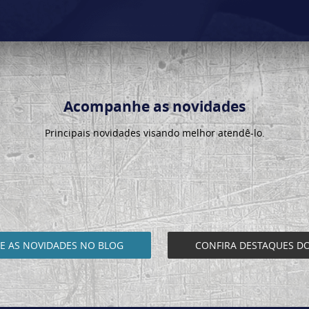
Acompanhe as novidades
Principais novidades visando melhor atendê-lo.
 AS NOVIDADES NO BLOG
CONFIRA DESTAQUES D