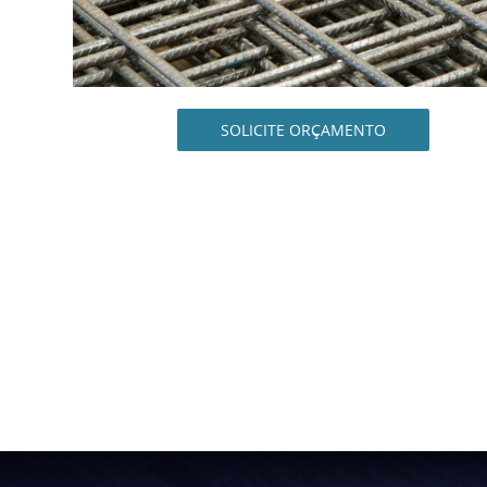
SOLICITE ORÇAMENTO