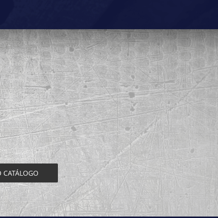
O CATÁLOGO