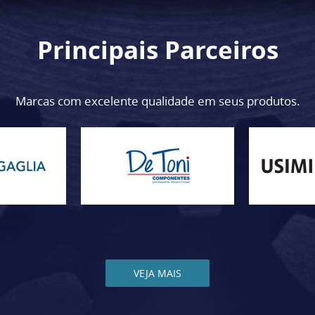
Principais Parceiros
Marcas com excelente qualidade em seus produtos.
VEJA MAIS