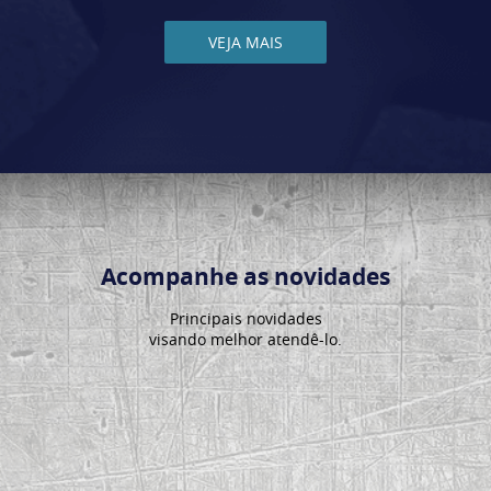
VEJA MAIS
Acompanhe as novidades
Principais novidades
visando melhor atendê-lo.