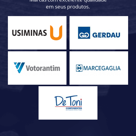
em seus produtos.