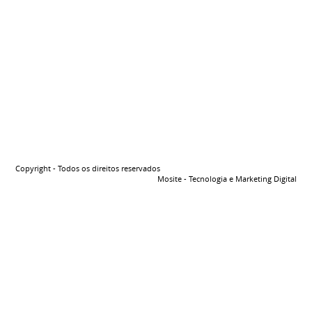
Copyright - Todos os direitos reservados
Mosite - Tecnologia e Marketing Digital