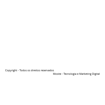
Copyright - Todos os direitos reservados
Mosite - Tecnologia e Marketing Digital