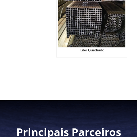
Tubo Quadrado
Principais Parceiros