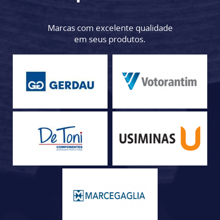
Marcas com excelente qualidade
em seus produtos.