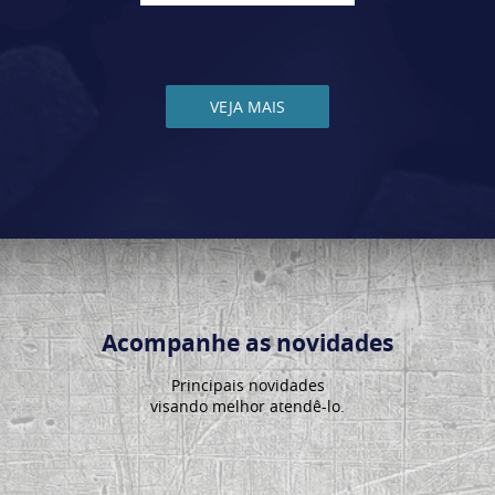
VEJA MAIS
Acompanhe as novidades
Principais novidades
visando melhor atendê-lo.