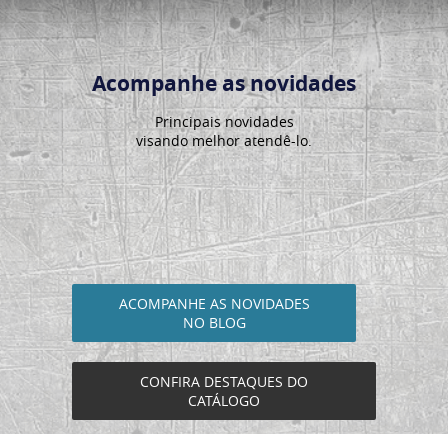
Acompanhe as novidades
Principais novidades
visando melhor atendê-lo.
ACOMPANHE AS NOVIDADES
NO BLOG
CONFIRA DESTAQUES DO
CATÁLOGO