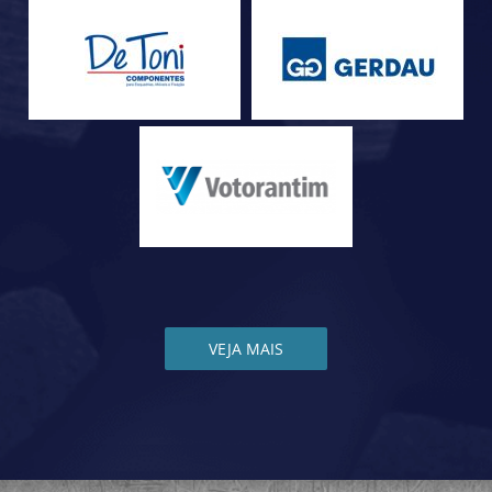
VEJA MAIS