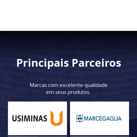
Principais Parceiros
Marcas com excelente qualidade
em seus produtos.