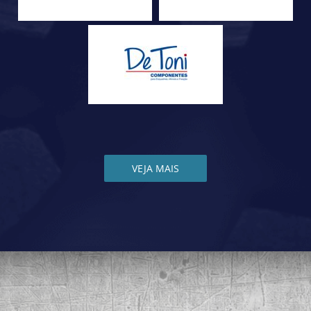
VEJA MAIS