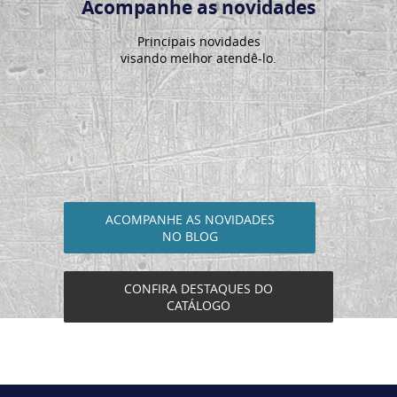
Acompanhe as novidades
Principais novidades
visando melhor atendê-lo.
ACOMPANHE AS NOVIDADES
NO BLOG
CONFIRA DESTAQUES DO
CATÁLOGO