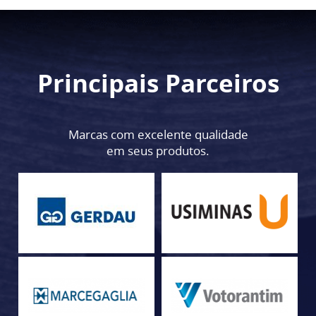
Principais Parceiros
Marcas com excelente qualidade
em seus produtos.