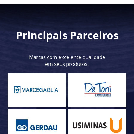
Principais Parceiros
Marcas com excelente qualidade
em seus produtos.