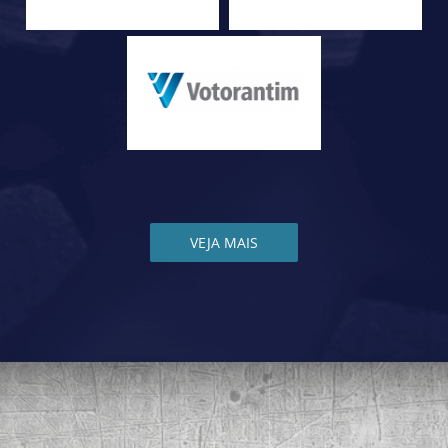
VEJA MAIS