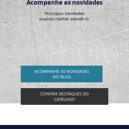
Acompanhe as novidades
Principais novidades
visando melhor atendê-lo.
ACOMPANHE AS NOVIDADES
NO BLOG
CONFIRA DESTAQUES DO
CATÁLOGO