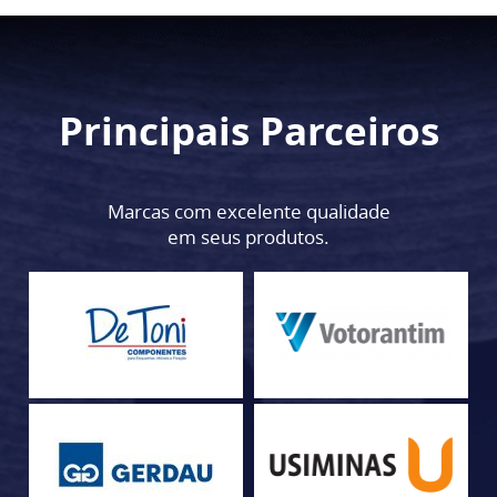
Principais Parceiros
Marcas com excelente qualidade
em seus produtos.