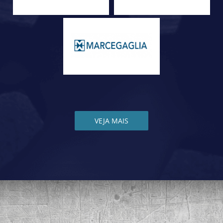
VEJA MAIS