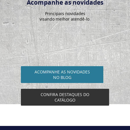
Acompanhe as novidades
Principais novidades
visando melhor atendê-lo.
ACOMPANHE AS NOVIDADES
NO BLOG
CONFIRA DESTAQUES DO
CATÁLOGO