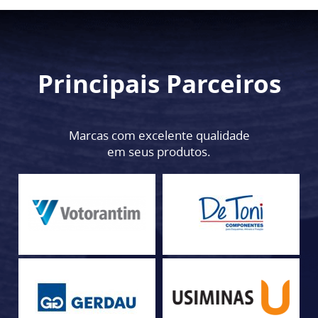
Principais Parceiros
Marcas com excelente qualidade
em seus produtos.