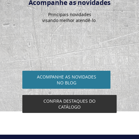
Acompanhe as novidades
Principais novidades
visando melhor atendê-lo.
ACOMPANHE AS NOVIDADES
NO BLOG
CONFIRA DESTAQUES DO
CATÁLOGO