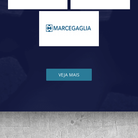
VEJA MAIS