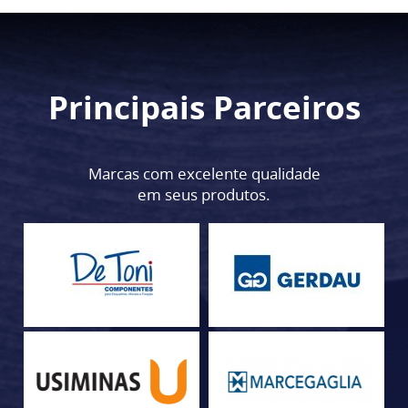
Principais Parceiros
Marcas com excelente qualidade
em seus produtos.