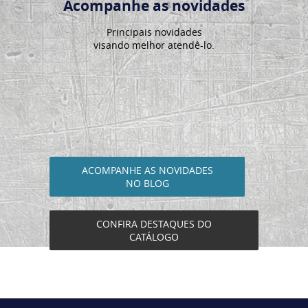
Acompanhe as novidades
Principais novidades
visando melhor atendê-lo.
ACOMPANHE AS NOVIDADES
NO BLOG
CONFIRA DESTAQUES DO
CATÁLOGO