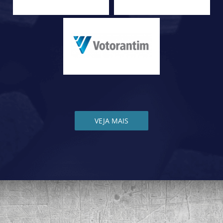
VEJA MAIS