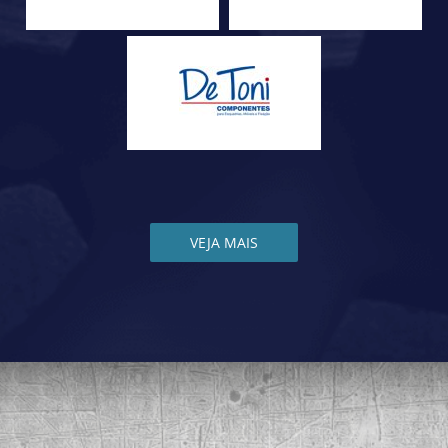
VEJA MAIS