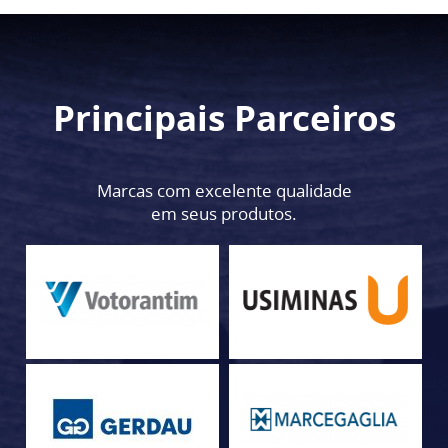
Principais Parceiros
Marcas com excelente qualidade
em seus produtos.