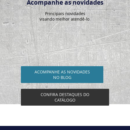
Acompanhe as novidades
Principais novidades
visando melhor atendê-lo.
ACOMPANHE AS NOVIDADES
NO BLOG
CONFIRA DESTAQUES DO
CATÁLOGO