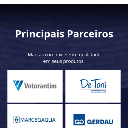
Principais Parceiros
Marcas com excelente qualidade
em seus produtos.