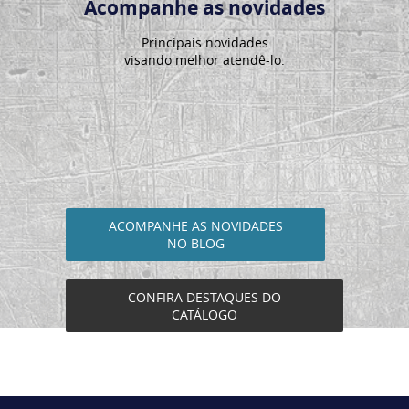
Acompanhe as novidades
Principais novidades
visando melhor atendê-lo.
ACOMPANHE AS NOVIDADES
NO BLOG
CONFIRA DESTAQUES DO
CATÁLOGO