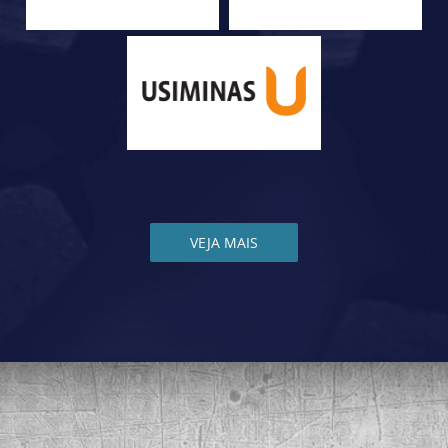
VEJA MAIS