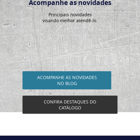
Acompanhe as novidades
Principais novidades
visando melhor atendê-lo.
ACOMPANHE AS NOVIDADES
NO BLOG
CONFIRA DESTAQUES DO
CATÁLOGO