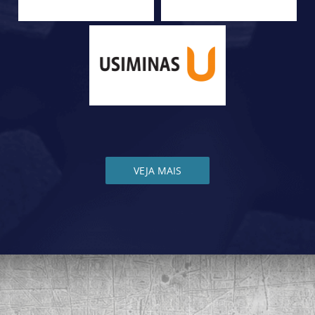
VEJA MAIS