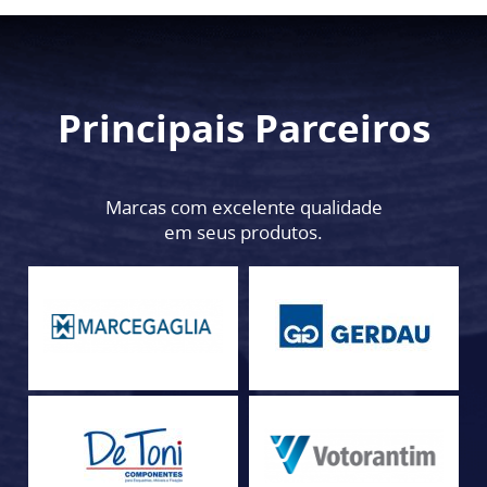
Principais Parceiros
Marcas com excelente qualidade
em seus produtos.