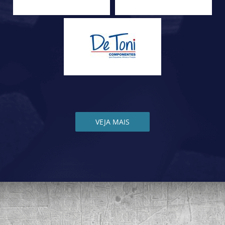
VEJA MAIS