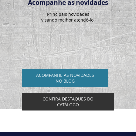
Acompanhe as novidades
Principais novidades
visando melhor atendê-lo.
ACOMPANHE AS NOVIDADES
NO BLOG
CONFIRA DESTAQUES DO
CATÁLOGO